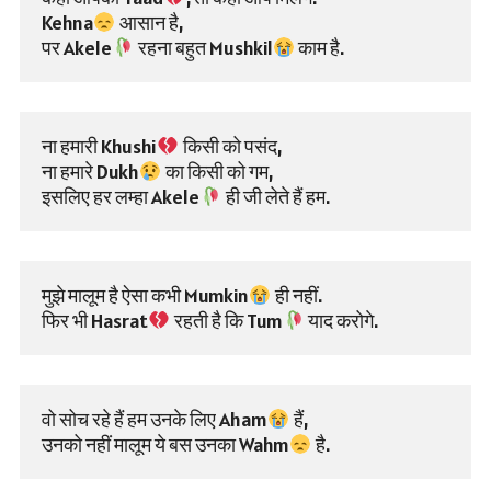
Kehna
 आसान है,
पर Akele
 रहना बहुत Mushkil
 काम है.
ना हमारी Khushi
 किसी को पसंद,
ना हमारे Dukh
 का किसी को गम,
इसलिए हर लम्हा Akele
 ही जी लेते हैं हम.
मुझे मालूम है ऐसा कभी Mumkin
 ही नहीं.
फिर भी Hasrat
 रहती है कि Tum
 याद करोगे.
वो सोच रहे हैं हम उनके लिए Aham
 हैं,
उनको नहीं मालूम ये बस उनका Wahm
 है.