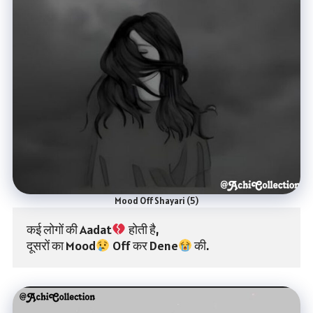
Mood Off Shayari (5)
कई लोगों की Aadat
 होती है,
दूसरों का Mood
 Off कर Dene
 की.