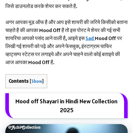
जिसे डाउनलोड करके शेयर कर सकते है.
अगर आपका मूड ऑफ है और आप इसे शायरी की जरिये किसीको बताना
चाहते है की आपका Mood Off है तो इस पोस्ट मे शेयर की गई सभी
शायरिया आपको पसंद आने वाली है, आइये इस
Sad
Mood Off पर
लिखी गई शायरी को पढ़े और अपने फेसबुक, इंस्टाग्राम याफिर
व्हाट्सप्प स्टेटस पर लगाइये और अपने चाहने वालो कोई बताइये की
आज आपका Mood Off है.
Contents
[
Show
]
Mood off Shayari in Hindi New Collection
2025