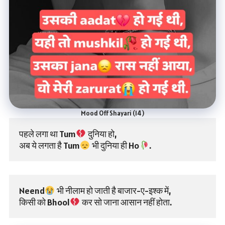
Mood Off Shayari (14)
पहले लगा था Tum
 दुनिया हो,
अब ये लगता है Tum
 भी दुनिया ही Ho
.
Neend
 भी नीलाम हो जाती है बाजार-ए-इश्क में,
किसी को Bhool
 कर सो जाना आसान नहीं होता.