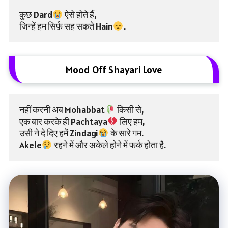
कुछ Dard
 ऐसे होते हैं,
जिन्हें हम सिर्फ़ सह सकते Hain
.
Mood Off Shayari Love
नहीं करनी अब Mohabbat
 किसी से,
एक बार करके ही Pachtaya
 लिए हम,
उसी ने दे दिए हमें Zindagi
 के सारे गम.
Akele
 रहने में और अकेले होने में फर्क होता है.