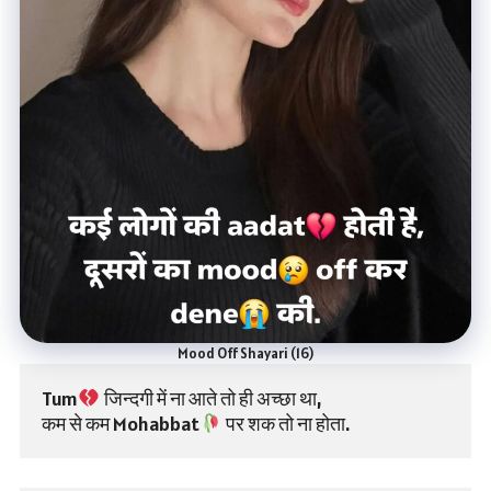
Mood Off Shayari (16)
Tum
 जिन्दगी में ना आते तो ही अच्छा था,
कम से कम Mohabbat
 पर शक तो ना होता.