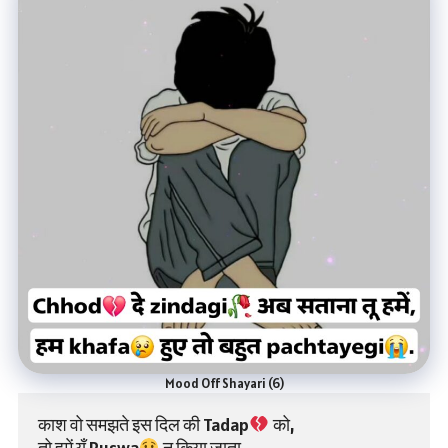
Mood Off Shayari (6)
काश वो समझते इस दिल की Tadap
 को,
तो हमें यूँ Ruswa
 न किया जाता,