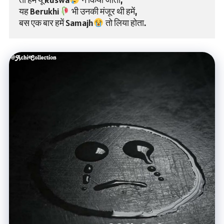
यह Berukhi
 भी उनकी मंजूर थी हमें,
बस एक बार हमें Samajh
 तो लिया होता.