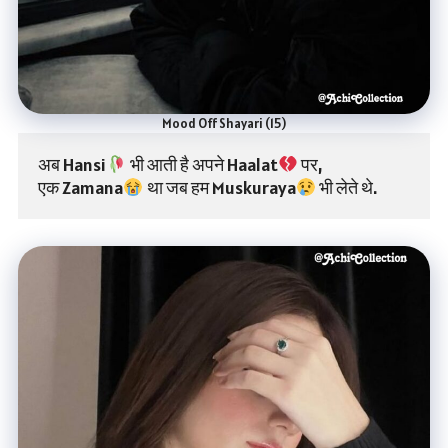
Mood Off Shayari (15)
अब Hansi
 भी आती है अपने Haalat
 पर,
एक Zamana
 था जब हम Muskuraya
 भी लेते थे.