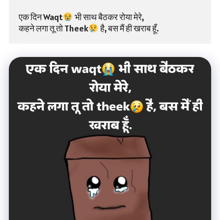
एक दिन Waqt
 भी साथ बैठकर रोया मेरे,
कहने लगा तू तो Theek
 है, बस मैं ही खराब हूँ.