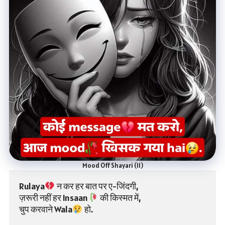
Mood Off Shayari (11)
Rulaya
 न कर हर बात पर ए-जिंदगी,
ज़रूरी नहीं हर Insaan
 की किस्मत में,
चुप करवाने Wala
 हो.