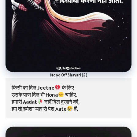
Mood Off Shayari (2)
किसी का दिल Jeetne
 के लिए
उसके पास दिल भी Hona
 चाहिए.
हमारी Aadat
 नहीं दिल दुखाने की,
हम तो हमेशा प्यार से पेश Aate
 हैं.