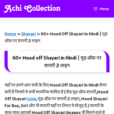
Skip
Menu
To
Content
Home
»
Shayari
»
60+ Mood Off Shayari In Hindi | मूड
ऑफ़ पर शायरी 2 लाइन
60+ Mood off Shayari in Hindi | मूड ऑफ़ पर
शायरी 2 लाइन
यहाँ पर हमने आप सभी के लिए Mood Off Shayari In Hindi शेयर
करी है जिसमे ये सभी शायरिया शामिल है (सैड मूड ऑफ शायरी,Mood
Off Shayari
Love
, मूड ऑफ़ पर शायरी 2 लाइन, Mood Shayari
For Boy, Girl और भी शायरी यहाँ पर लिस्ट मे मौजूद है.) शायरी के
साथ साथ आपको Mood Off Shayari Images भी मिलने वाले है