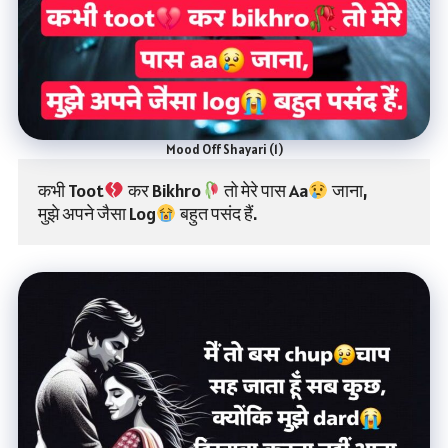
Mood Off Shayari (1)
कभी Toot
 कर Bikhro
 तो मेरे पास Aa
 जाना,
मुझे अपने जैसा Log
 बहुत पसंद हैं.