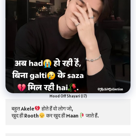
Mood Off Shayari (17)
बहुत Akele
 होते हैं वो लोग जो,
खुद ही Rooth
 कर खुद ही Maan
 जाते हैं.