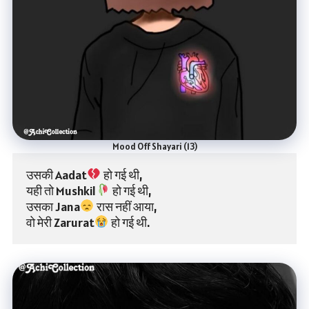
Mood Off Shayari (13)
उसकी Aadat
 हो गई थी,
यही तो Mushkil
 हो गई थी,
उसका Jana
 रास नहीं आया,
वो मेरी Zarurat
 हो गई थी.