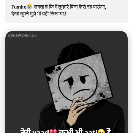
Tumhe
 लगता है कि मैं तुम्हारे बिना कैसे रह पाऊंगा,
देखो तुमने मुझे भी यही सिखाया.!