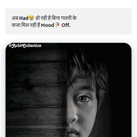
अब Had
 हो रही है बिना गलती के
सजा मिल रही है Mood
 Off.