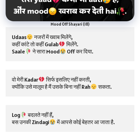
Mood Off Shayari (18)
Udaas
 नजरों में ख्वाब मिलेंगे,
कहीं कांटे तो कहीं Gulab
 मिलेंगे.
Saale
 ने सारा Mood
 Off कर दिया.
वो मेरी Kadar
 सिर्फ इसलिए नहीं करती,
क्योंकि उसे मालूम है मैं उसके बिना नहीं Rah
 सकता.
Log
 बदलते नहीं हैं,
बस उनकी Zindagi
 में आपसे कोई बेहतर आ जाता है.