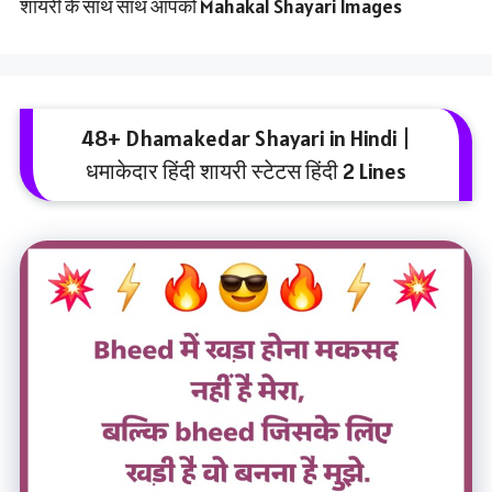
शायरी के साथ साथ आपको Mahakal Shayari Images
48+ Dhamakedar Shayari in Hindi |
धमाकेदार हिंदी शायरी स्टेटस हिंदी 2 Lines