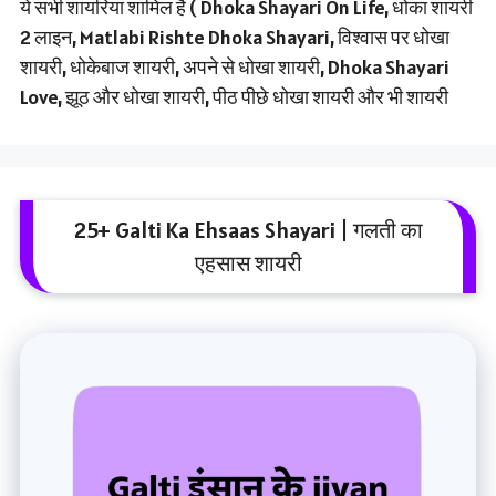
ये सभी शायरिया शामिल है ( Dhoka Shayari On Life, धोका शायरी
2 लाइन, Matlabi Rishte Dhoka Shayari, विश्वास पर धोखा
शायरी, धोकेबाज शायरी, अपने से धोखा शायरी, Dhoka Shayari
Love, झूठ और धोखा शायरी, पीठ पीछे धोखा शायरी और भी शायरी
25+ Galti Ka Ehsaas Shayari | गलती का
एहसास शायरी