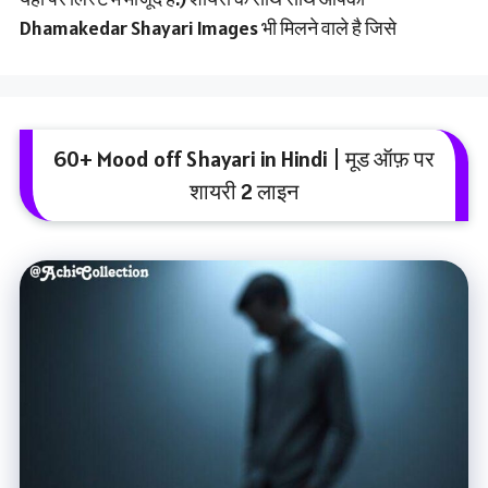
Dhamakedar Shayari Images भी मिलने वाले है जिसे
60+ Mood off Shayari in Hindi | मूड ऑफ़ पर
शायरी 2 लाइन