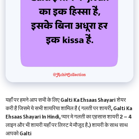
यहाँ पर हमने आप सभी के लिए Galti Ka Ehsaas Shayari शेयर
करी है जिसमे ये सभी शायरिया शामिल है ( गलती पर शायरी, Galti Ka
Ehsaas Shayari In Hindi, प्यार मे गलती का एहसास शायरी 2 – 4
लाइन और भी शायरी यहाँ पर लिस्ट मे मौजूद है.) शायरी के साथ साथ
आपको Galti