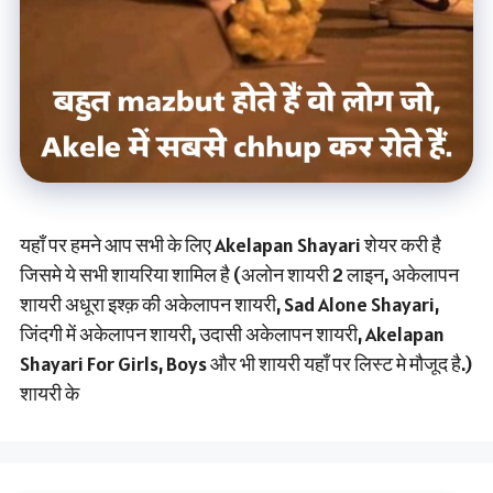
यहाँ पर हमने आप सभी के लिए Akelapan Shayari शेयर करी है
जिसमे ये सभी शायरिया शामिल है (अलोन शायरी 2 लाइन, अकेलापन
शायरी अधूरा इश्क़ की अकेलापन शायरी, Sad Alone Shayari,
जिंदगी में अकेलापन शायरी, उदासी अकेलापन शायरी, Akelapan
Shayari For Girls, Boys और भी शायरी यहाँ पर लिस्ट मे मौजूद है.)
शायरी के