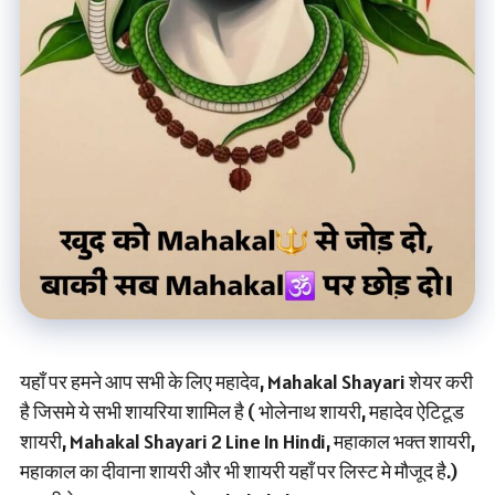
यहाँ पर हमने आप सभी के लिए महादेव, Mahakal Shayari शेयर करी
है जिसमे ये सभी शायरिया शामिल है ( भोलेनाथ शायरी, महादेव ऐटिटूड
शायरी, Mahakal Shayari 2 Line In Hindi, महाकाल भक्त शायरी,
महाकाल का दीवाना शायरी और भी शायरी यहाँ पर लिस्ट मे मौजूद है.)