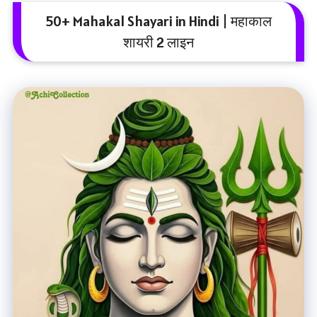
50+ Mahakal Shayari in Hindi | महाकाल
शायरी 2 लाइन