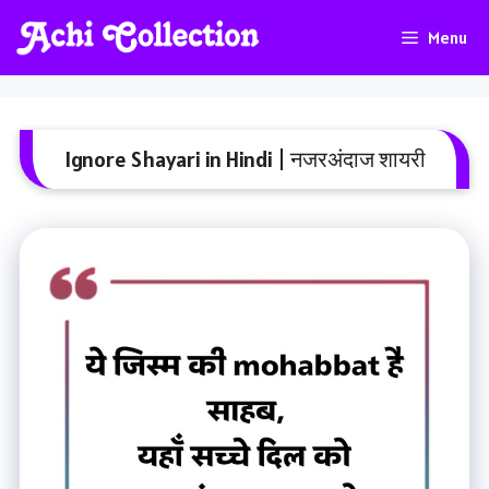
Skip
Menu
To
Content
Ignore Shayari in Hindi | नजरअंदाज शायरी