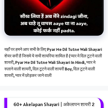
यहाँ पर हमने आप सभी के लिए Pyar Me Dil Tutne Wali Shayari
शेयर करी है जिसमे ये सभी शायरिया शामिल है (प्यार मे दिल टूटने वाली
शायरी, Pyar Me Dil Tutne Wali Shayari In Hindi, प्यार मे
रुलाने वाली शायरी, दिल टूटने वाली शायरी Boy, दिल टूटने वाली
शायरी, प्यार में छोड़कर जाने वाली
60+ Akelapan Shayari | अकेलापन शायरी 2