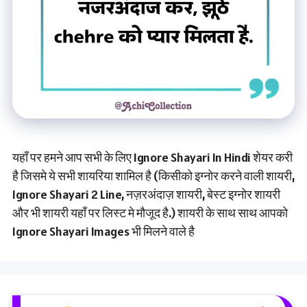
यहाँ पर हमने आप सभी के लिए Ignore Shayari In Hindi शेयर करी
है जिसमे ये सभी शायरिया शामिल है (किसीको इग्नोर करने वाली शायरी,
Ignore Shayari 2 Line, नज़रअंदाज़ शायरी, बेस्ट इग्नोर शायरी
और भी शायरी यहाँ पर लिस्ट मे मौजूद है.) शायरी के साथ साथ आपको
Ignore Shayari Images भी मिलने वाले है