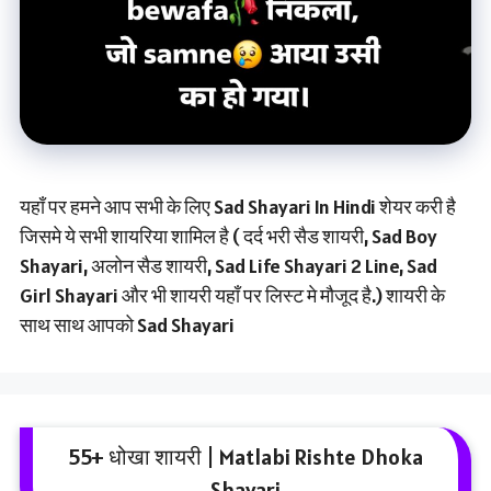
यहाँ पर हमने आप सभी के लिए Sad Shayari In Hindi शेयर करी है
जिसमे ये सभी शायरिया शामिल है ( दर्द भरी सैड शायरी, Sad Boy
Shayari, अलोन सैड शायरी, Sad Life Shayari 2 Line, Sad
Girl Shayari और भी शायरी यहाँ पर लिस्ट मे मौजूद है.) शायरी के
साथ साथ आपको Sad Shayari
55+ धोखा शायरी | Matlabi Rishte Dhoka
Shayari