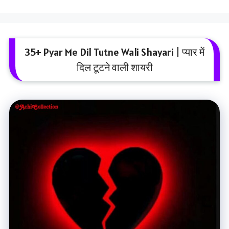
35+ Pyar Me Dil Tutne Wali Shayari | प्यार में
दिल टूटने वाली शायरी