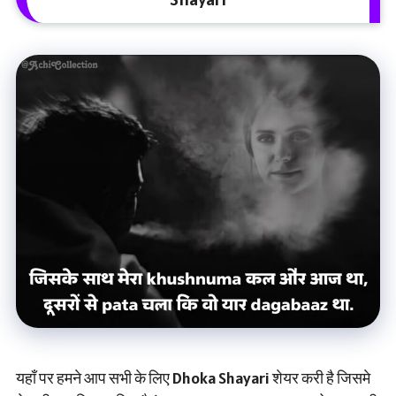
यहाँ पर हमने आप सभी के लिए Dhoka Shayari शेयर करी है जिसमे