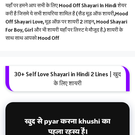
यहाँ पर हमने आप सभी के लिए Mood Off Shayari In Hindi शेयर
करी है जिसमे ये सभी शायरिया शामिल है (सैड मूड ऑफ शायरी,Mood
Off Shayari Love, मूड ऑफ़ पर शायरी 2 लाइन, Mood Shayari
For Boy, Girl और भी शायरी यहाँ पर लिस्ट मे मौजूद है.) शायरी के
साथ साथ आपको Mood Off
30+ Self Love Shayari in Hindi 2 Lines | खुद
के लिए शायरी