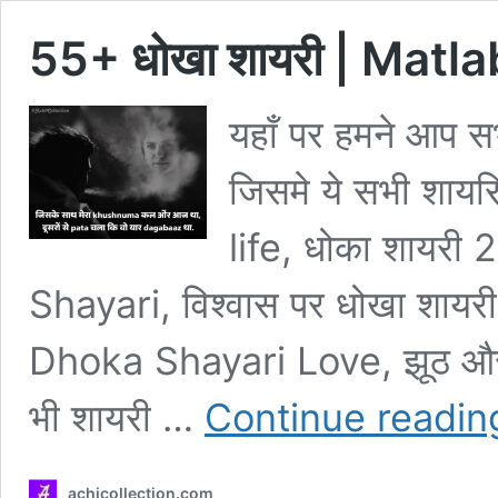
55+ धोखा शायरी | Matl
यहाँ पर हमने आप 
जिसमे ये सभी शाय
life, धोका शायरी
Shayari, विश्वास पर धोखा शायरी
Dhoka Shayari Love, झूठ और ध
भी शायरी …
Continue readin
achicollection.com