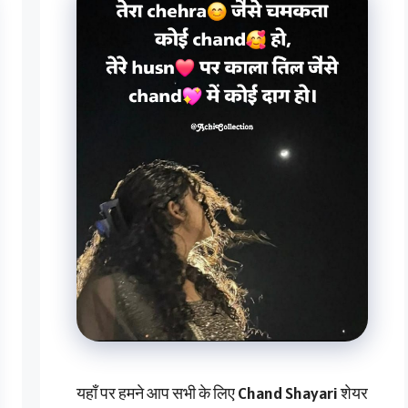
यहाँ पर हमने आप सभी के लिए Chand Shayari शेयर