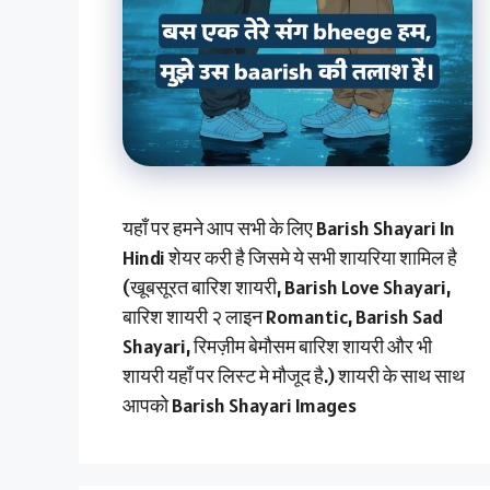
यहाँ पर हमने आप सभी के लिए Barish Shayari In
Hindi शेयर करी है जिसमे ये सभी शायरिया शामिल है
(खूबसूरत बारिश शायरी, Barish Love Shayari,
बारिश शायरी २ लाइन Romantic, Barish Sad
Shayari, रिमज़ीम बेमौसम बारिश शायरी और भी
शायरी यहाँ पर लिस्ट मे मौजूद है.) शायरी के साथ साथ
आपको Barish Shayari Images