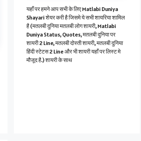
यहाँ पर हमने आप सभी के लिए Matlabi Duniya
Shayari शेयर करी है जिसमे ये सभी शायरिया शामिल
है (मतलबी दुनिया मतलबी लोग शायरी, Matlabi
Duniya Status, Quotes, मतलबी दुनिया पर
शायरी 2 Line, मतलबी दोस्ती शायरी, मतलबी दुनिया
हिंदी स्टेटस 2 Line और भी शायरी यहाँ पर लिस्ट मे
मौजूद है.) शायरी के साथ