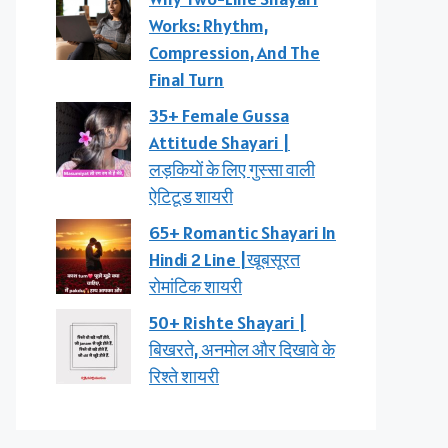
Works: Rhythm,
Compression, And The
Final Turn
35+ Female Gussa
Attitude Shayari |
लड़कियों के लिए गुस्सा वाली
ऐटिटूड शायरी
65+ Romantic Shayari In
Hindi 2 Line |खूबसूरत
रोमांटिक शायरी
50+ Rishte Shayari |
बिखरते, अनमोल और दिखावे के
रिश्ते शायरी