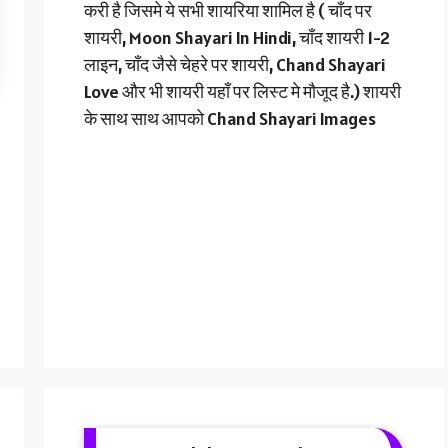
करी है जिसमे ये सभी शायरिया शामिल है ( चाँद पर
शायरी, Moon Shayari In Hindi, चाँद शायरी 1-2
लाइन, चाँद जैसे चेहरे पर शायरी, Chand Shayari
Love और भी शायरी यहाँ पर लिस्ट मे मौजूद है.) शायरी
के साथ साथ आपको Chand Shayari Images