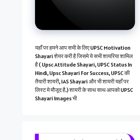
यहाँ पर हमने आप सभी के लिए UPSC Motivation
Shayari शेयर करी है जिसमे ये सभी शायरिया शामिल
है ( Upsc Attitude Shayari, UPSC Status In
Hindi, Upsc Shayari For Success, UPSC की
तैयारी शायरी, IAS Shayari और भी शायरी यहाँ पर
लिस्ट मे मौजूद है.) शायरी के साथ साथ आपको UPSC
Shayari Images भी