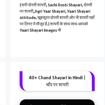
(यारी दोस्ती शायरी, Sachi Dosti Shayari, दोस्ती
पर शायरी,Jigri Yaar Shayari, Yaari Shayari
Attitude, खूबसूरत दोस्ती शायरी और भी शायरी यहाँ
पर लिस्ट मे मौजूद है.) शायरी के साथ साथ आपको
Yaari Shayari Images भी
40+ Chand Shayari in Hindi |
चाँद पर शायरी