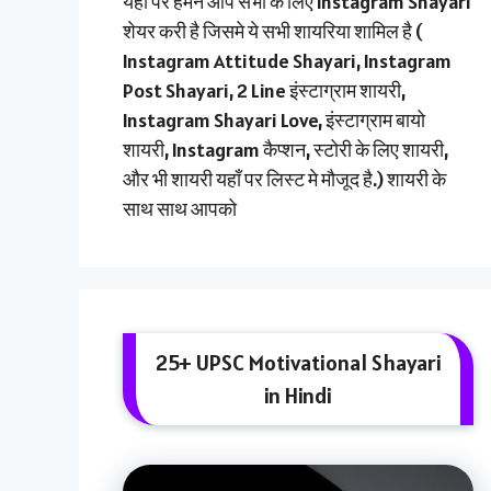
यहाँ पर हमने आप सभी के लिए Instagram Shayari
शेयर करी है जिसमे ये सभी शायरिया शामिल है (
Instagram Attitude Shayari, Instagram
Post Shayari, 2 Line इंस्टाग्राम शायरी,
Instagram Shayari Love, इंस्टाग्राम बायो
शायरी, Instagram कैप्शन, स्टोरी के लिए शायरी,
और भी शायरी यहाँ पर लिस्ट मे मौजूद है.) शायरी के
साथ साथ आपको
25+ UPSC Motivational Shayari
in Hindi