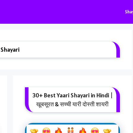
Sha
Shayari
30+ Best Yaari Shayari in Hindi |
खूबसूरत & सच्ची यारी दोस्ती शायरी