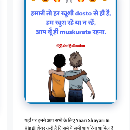
यहाँ पर हमने आप सभी के लिए Yaari Shayari In
Hindi शेयर करी है जिसमे ये सभी शायरिया शामिल है