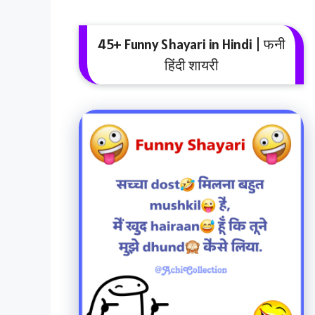
45+ Funny Shayari in Hindi | फनी
हिंदी शायरी