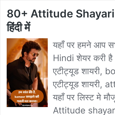
80+ Attitude Shayari
हिंदी में
यहाँ पर हमने आप 
Hindi शेयर करी है 
एटीट्यूड शायरी, 
एटीट्यूड शायरी, a
यहाँ पर लिस्ट मे म
Attitude shayari